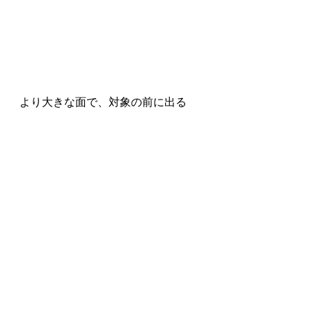
より大きな面で、対象の前に出る