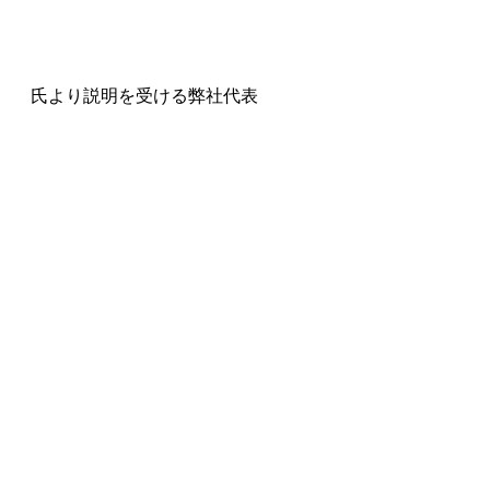
氏より説明を受ける弊社代表