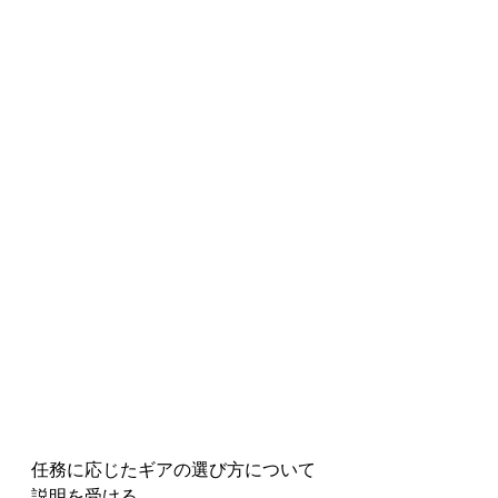
任務に応じたギアの選び方について
説明を受ける