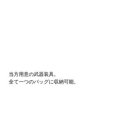
当方用意の武器装具。
全て一つのバッグに収納可能。